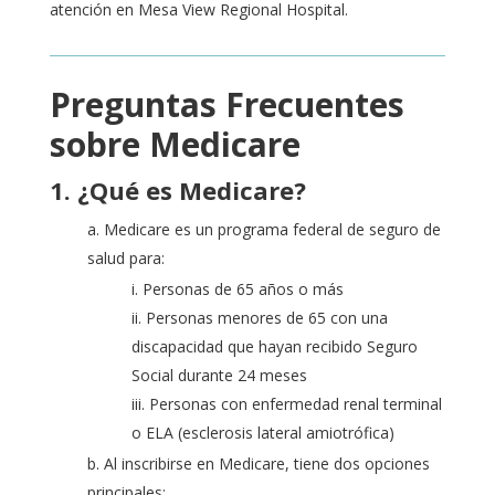
atención en
Mesa View Regional Hospital
.
Preguntas Frecuentes
sobre Medicare
1. ¿Qué es Medicare?
a. Medicare es un programa federal de seguro de
salud para:
i. Personas de 65 años o más
ii. Personas menores de 65 con una
discapacidad que hayan recibido Seguro
Social durante 24 meses
iii. Personas con enfermedad renal terminal
o ELA (esclerosis lateral amiotrófica)
b. Al inscribirse en Medicare, tiene dos opciones
principales: