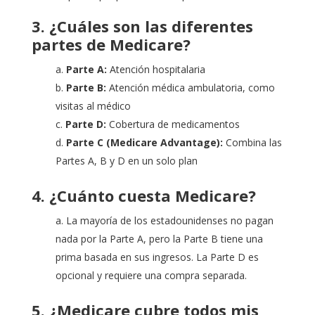
3. ¿Cuáles son las diferentes
partes de Medicare?
a.
Parte A:
Atención hospitalaria
b.
Parte B:
Atención médica ambulatoria, como
visitas al médico
c.
Parte D:
Cobertura de medicamentos
d.
Parte C (Medicare Advantage):
Combina las
Partes A, B y D en un solo plan
4. ¿Cuánto cuesta Medicare?
a. La mayoría de los estadounidenses no pagan
nada por la Parte A, pero la Parte B tiene una
prima basada en sus ingresos. La Parte D es
opcional y requiere una compra separada.
5. ¿Medicare cubre todos mis