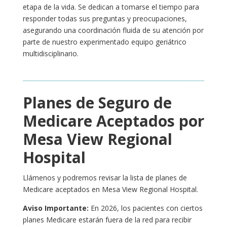
etapa de la vida. Se dedican a tomarse el tiempo para
responder todas sus preguntas y preocupaciones,
asegurando una coordinación fluida de su atención por
parte de nuestro experimentado equipo geriátrico
multidisciplinario.
Planes de Seguro de
Medicare Aceptados por
Mesa View Regional
Hospital
Llámenos y podremos revisar la lista de planes de
Medicare aceptados en
Mesa View Regional Hospital
.
Aviso Importante:
En 2026, los pacientes con ciertos
planes Medicare estarán fuera de la red para recibir