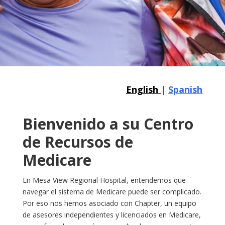
English
|
Spanish
Bienvenido a su Centro
de Recursos de
Medicare
En Mesa View Regional Hospital, entendemos que
navegar el sistema de Medicare puede ser complicado.
Por eso nos hemos asociado con Chapter, un equipo
de asesores independientes y licenciados en Medicare,