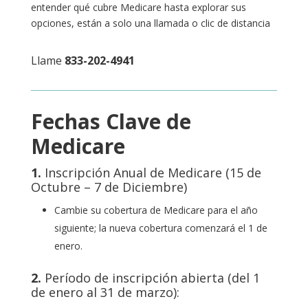
entender qué cubre Medicare hasta explorar sus
opciones, están a solo una llamada o clic de distancia
Llame
833-202-4941
Fechas Clave de
Medicare
1.
Inscripción Anual de Medicare (15 de
Octubre – 7 de Diciembre)
Cambie su cobertura de Medicare para el año
siguiente; la nueva cobertura comenzará el 1 de
enero.
2.
Período de inscripción abierta (del 1
de enero al 31 de marzo):