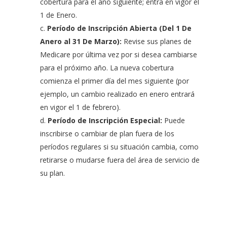
cobertura para el año siguiente; entra en vigor el
1 de Enero.
c.
Período de Inscripción Abierta (Del 1 De
Anero al 31 De Marzo):
Revise sus planes de
Medicare por última vez por si desea cambiarse
para el próximo año. La nueva cobertura
comienza el primer día del mes siguiente (por
ejemplo, un cambio realizado en enero entrará
en vigor el 1 de febrero).
d.
Período de Inscripción Especial:
Puede
inscribirse o cambiar de plan fuera de los
períodos regulares si su situación cambia, como
retirarse o mudarse fuera del área de servicio de
su plan.