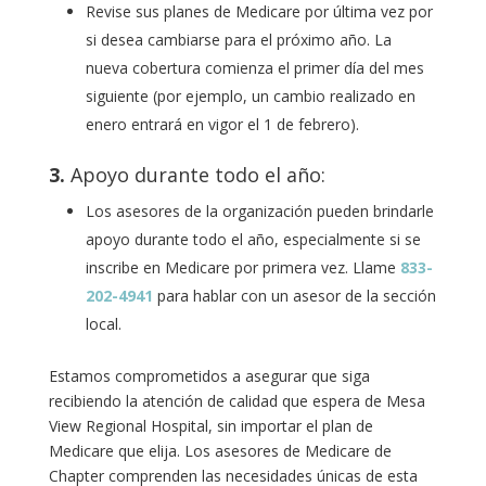
Revise sus planes de Medicare por última vez por
si desea cambiarse para el próximo año. La
nueva cobertura comienza el primer día del mes
siguiente (por ejemplo, un cambio realizado en
enero entrará en vigor el 1 de febrero).
3.
Apoyo durante todo el año:
Los asesores de la organización pueden brindarle
apoyo durante todo el año, especialmente si se
inscribe en Medicare por primera vez. Llame
833-
202-4941
para hablar con un asesor de la sección
local.
Estamos comprometidos a asegurar que siga
recibiendo la atención de calidad que espera de
Mesa
View Regional Hospital
, sin importar el plan de
Medicare que elija. Los asesores de Medicare de
Chapter comprenden las necesidades únicas de esta