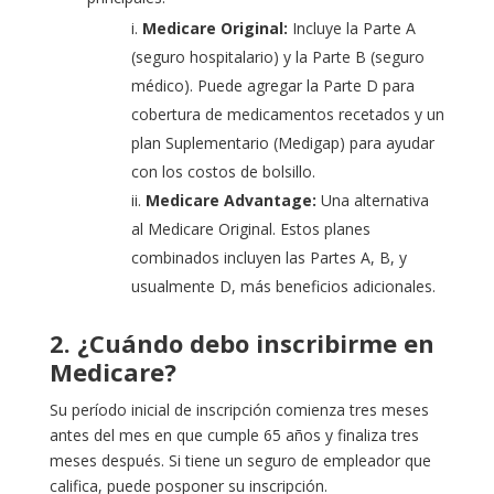
i.
Medicare Original:
Incluye la Parte A
(seguro hospitalario) y la Parte B (seguro
médico). Puede agregar la Parte D para
cobertura de medicamentos recetados y un
plan Suplementario (Medigap) para ayudar
con los costos de bolsillo.
ii.
Medicare Advantage:
Una alternativa
al Medicare Original. Estos planes
combinados incluyen las Partes A, B, y
usualmente D, más beneficios adicionales.
2. ¿Cuándo debo inscribirme en
Medicare?
Su período inicial de inscripción comienza tres meses
antes del mes en que cumple 65 años y finaliza tres
meses después. Si tiene un seguro de empleador que
califica, puede posponer su inscripción.