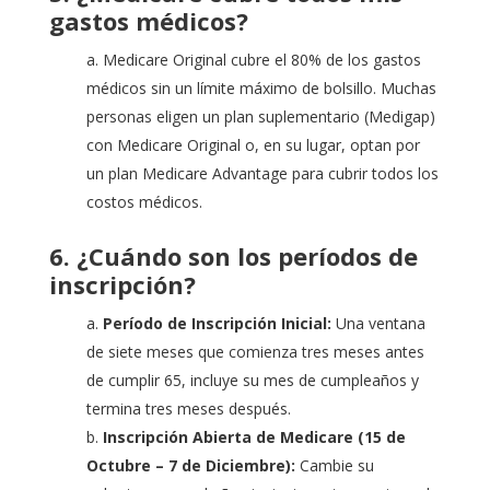
gastos médicos?
a. Medicare Original cubre el 80% de los gastos
médicos sin un límite máximo de bolsillo. Muchas
personas eligen un plan suplementario (Medigap)
con Medicare Original o, en su lugar, optan por
un plan Medicare Advantage para cubrir todos los
costos médicos.
6. ¿Cuándo son los períodos de
inscripción?
a.
Período de Inscripción Inicial:
Una ventana
de siete meses que comienza tres meses antes
de cumplir 65, incluye su mes de cumpleaños y
termina tres meses después.
b.
Inscripción Abierta de Medicare (15 de
Octubre – 7 de Diciembre):
Cambie su