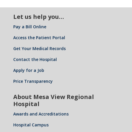
Let us help you…
Pay a Bill Online
Access the Patient Portal
Get Your Medical Records
Contact the Hospital
Apply for a Job
Price Transparency
About Mesa View Regional
Hospital
Awards and Accreditations
Hospital Campus